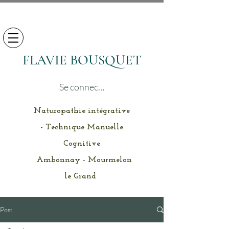
FLAVIE BOUSQUET
Se connecter
Naturopathie intégrative
- Technique Manuelle
Cognitive
Ambonnay - Mourmelon
le Grand
Post