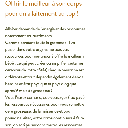
Offrir le meilleur à son corps 
pour un allaitement au top ! 
Allaiter demande de l'énergie et des ressources 
notamment en  nutriments. 
Comme pendant toute la grossesse, il va 
puiser dans votre organisme puis vos 
ressources pour continuer à offrir le meilleur à 
bébé , ce qui peut créer ou amplifier certaines 
carences de votre côté ( chaque personne est 
différente et tout dépendra également de vos 
besoins et état physique et physiologique 
après 9 mois de grossesse ) 
Vous l'aurez compris, que vous ayez ( ou pas ) 
les ressources nécessaires pour vous remettre 
de la grossesse, de la naissance et pour 
pouvoir allaiter, votre corps continuera à faire 
son job et à puiser dans toutes les ressources 