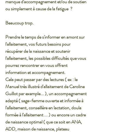
manque d'accompagnement et/ou de soutien 
ou simplement à cause de la fatigue  ? 
Beaucoup trop. 
Prendre le temps de s'informer en amont sur 
l'allaitement, vos futurs besoins pour 
récupérer de la naissance et soutenir 
l'allaitement, les possibles difficultés que vous 
pourrez rencontrer en vous offrant 
information et accompagnement. 
Cela peut passer par des lectures ( ex : le 
Manuel très illustré d'allaitement de Caroline 
Guillot par exemple... ), un accompagnement 
adapté ( sage-femme ouverte et informée à 
l'allaitement, conseillère en lactation, doula 
formée à l'allaitement ... ) ou encore un cadre 
de naissance optimal ( que ce soit en ANA, 
ADD, maison de naissance, plateau 