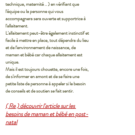
technique, maternité .. ) en vérifiant que 
l'équipe ou la personne qui vous 
accompagnera sera ouverte et supportrice à 
l'allaitement.
L'allaitement peut-être également instinctif et 
facile à mettre en place, tout dépendra du lieu 
et de l'environnement de naissance, de 
maman et bébé car chaque allaitement est 
unique.
Mais il est toujours chouette, encore une fois, 
de s'informer en amont et de se faire une 
petite liste de personne à appeler si le besoin 
de conseils et de soutien se fait sentir. 
( Re ) découvrir l'article sur les 
besoins de maman et bébé en post-
natal