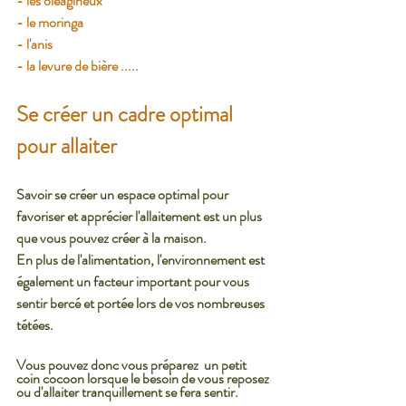
- les oléagineux
- le moringa
- l'anis
- la levure de bière .....
Se créer un cadre optimal 
pour allaiter 
Savoir se créer un espace optimal pour 
favoriser et apprécier l'allaitement est un plus 
que vous pouvez créer à la maison. 
En plus de l'alimentation, l'environnement est 
également un facteur important pour vous 
sentir bercé et portée lors de vos nombreuses 
tétées. 
Vous pouvez donc vous préparez  un petit 
coin cocoon lorsque le besoin de vous reposez 
ou d'allaiter tranquillement se fera sentir. 