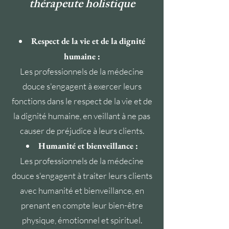
thérapeute holistique
Respect de la vie et de la dignité
humaine :
Les professionnels de la médecine
douce s'engagent à exercer leurs
fonctions dans le respect de la vie et de
la dignité humaine, en veillant à ne pas
causer de préjudice à leurs clients.
Humanité et bienveillance :
Les professionnels de la médecine
douce s'engagent à traiter leurs clients
avec humanité et bienveillance, en
prenant en compte leur bien-être
physique, émotionnel et spirituel.