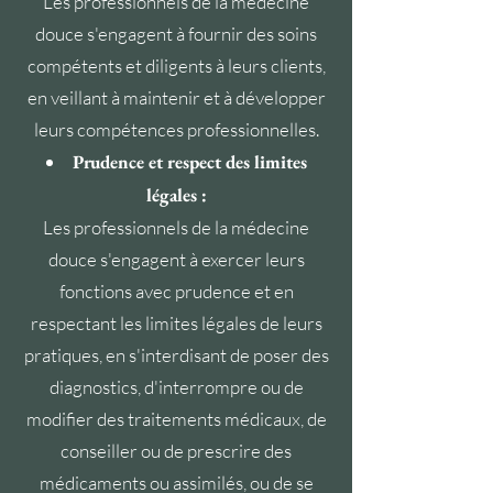
Les professionnels de la médecine
douce s'engagent à fournir des soins
compétents et diligents à leurs clients,
en veillant à maintenir et à développer
leurs compétences professionnelles.
Prudence et respect des limites
légales :
Les professionnels de la médecine
douce s'engagent à exercer leurs
fonctions avec prudence et en
respectant les limites légales de leurs
pratiques, en s'interdisant de poser des
diagnostics, d'interrompre ou de
modifier des traitements médicaux, de
conseiller ou de prescrire des
médicaments ou assimilés, ou de se