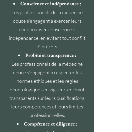
Conscience et indépendance :
Les professionnels de la médecine
douce s'engagent à exercer leurs
fonctions avec conscience et
indépendance, en évitant tout conflit
d'intérêts.
Probité et transparence :
Les professionnels de la médecine
douce s'engagent à respecter les
normes éthiques et les règles
déontologiques en vigueur, en étant
transparents sur leurs qualifications,
leurs compétences et leurs limites
professionnelles.
Compétence et diligence :